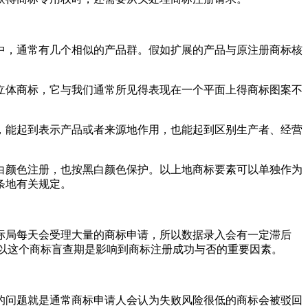
中，通常有几个相似的产品群。假如扩展的产品与原注册商标核
立体商标，它与我们通常所见得表现在一个平面上得商标图案不
，能起到表示产品或者来源地作用，也能起到区别生产者、经营
白颜色注册，也按黑白颜色保护。以上地商标要素可以单独作为
九条地有关规定。
标局每天会受理大量的商标申请，所以数据录入会有一定滞后
所以这个商标盲查期是影响到商标注册成功与否的重要因素。
的问题就是通常商标申请人会认为失败风险很低的商标会被驳回