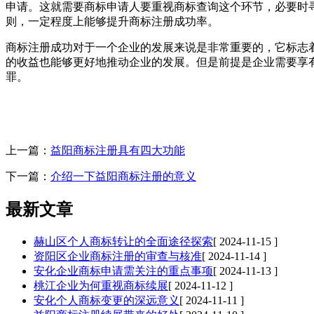
申请。这就需要商标申请人要重视商标查询这个环节，必要时
则，一定程度上能够提升商标注册成功率。
商标注册成功对于一个企业的发展来说是非常重要的，它标志
的收益也能够更好地推动企业的发展。但是前提是企业需要享
罪。
上一篇：
益阳商标注册具有四大功能
下一篇：
介绍一下益阳商标注册的意义
最新文章
赫山区个人商标转让的全面途径探索
[ 2024-11-15 ]
资阳区企业商标注册的审查与核准
[ 2024-11-14 ]
安化企业商标申请需关注的重点事项
[ 2024-11-13 ]
桃江企业为何重视商标续展
[ 2024-11-12 ]
安化个人商标变更的深远意义
[ 2024-11-11 ]