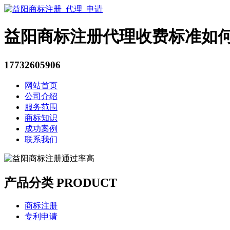
益阳商标注册代理收费标准如
17732605906
网站首页
公司介绍
服务范围
商标知识
成功案例
联系我们
产品分类 PRODUCT
商标注册
专利申请