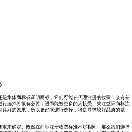
9
还是集体商标或证明商标，它们可能在代理注册的收费上会有差
进行选择将很有必要，进而能被更多的人接受。关注益阳商标注
有良好的效果，所以更好来进行选择，将是寻求较好品质的基
要求来确定。既然在商标注册收费标准不尽相同，那么我们选择