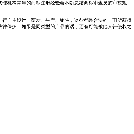
代理机构常年的商标注册经验会不断总结商标审查员的审核规
进行自主设计、研发、生产、销售，这些都是合法的，而所获得
法律保护，如果是同类型的产品的话，还有可能被他人告侵权之