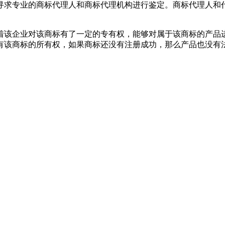
寻求专业的商标代理人和商标代理机构进行鉴定。商标代理人和
着该企业对该商标有了一定的专有权，能够对属于该商标的产品
有该商标的所有权，如果商标还没有注册成功，那么产品也没有