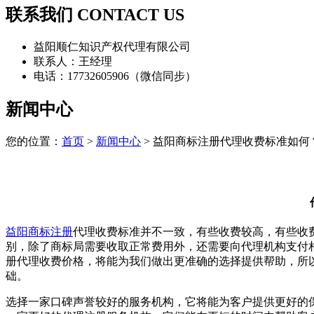
联系我们 CONTACT US
益阳顺仁知识产权代理有限公司
联系人：王经理
电话：17732605906（微信同步）
新闻中心
您的位置：
首页
>
新闻中心
> 益阳商标注册代理收费标准如何
益阳商标注册
代理收费标准并不一致，有些收费较高，有些收
别，除了商标局需要收取正常费用外，还需要向代理机构支付
册代理收费价格，将能为我们做出更准确的选择提供帮助，所
础。
选择一家口碑声誉较好的服务机构，它将能为客户提供更好的