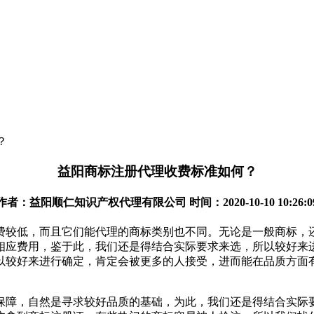
？
益阳商标注册代理收费标准如何？
作者：益阳顺仁知识产权代理有限公司 时间：2020-10-10 10:26:0
费较低，而且它们能代理的商标类别也不同。无论是一般商标，
相应费用，鉴于此，我们还是得结合实际要求来选，所以较好来
以较好来进行确定，肯定会被更多的人接受，进而能在品质方面
保障，自然是寻求较好品质的基础，为此，我们还是得结合实际